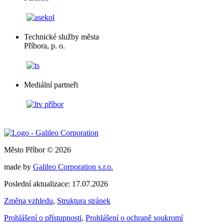
Technické služby města
Příbora, p. o.
Mediální partneři
Město Příbor © 2026
made by
Galileo Corporation s.r.o.
Poslední aktualizace: 17.07.2026
Změna vzhledu
,
Struktura stránek
Prohlášení o přístupnosti
,
Prohlášení o ochraně soukromí