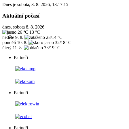
Dnes je
sobota
,
8. 8. 2026
,
13:17:15
Aktuální počasí
dnes, sobota 8. 8. 2026
26 °C
13 °C
neděle
9. 8.
28/14 °C
pondělí
10. 8.
32/18 °C
úterý
11. 8.
33/19 °C
Partneři
Partneři
Partneři